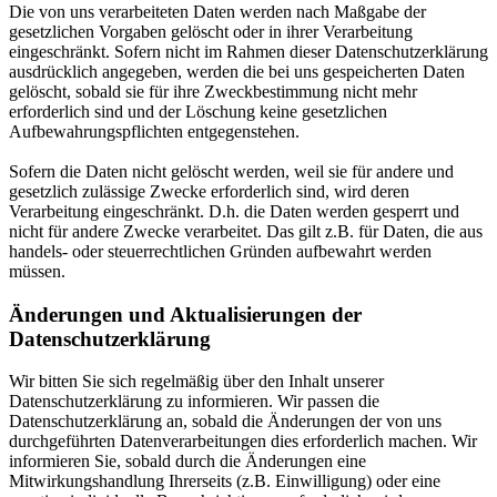
Die von uns verarbeiteten Daten werden nach Maßgabe der
gesetzlichen Vorgaben gelöscht oder in ihrer Verarbeitung
eingeschränkt. Sofern nicht im Rahmen dieser Datenschutzerklärung
ausdrücklich angegeben, werden die bei uns gespeicherten Daten
gelöscht, sobald sie für ihre Zweckbestimmung nicht mehr
erforderlich sind und der Löschung keine gesetzlichen
Aufbewahrungspflichten entgegenstehen.
Sofern die Daten nicht gelöscht werden, weil sie für andere und
gesetzlich zulässige Zwecke erforderlich sind, wird deren
Verarbeitung eingeschränkt. D.h. die Daten werden gesperrt und
nicht für andere Zwecke verarbeitet. Das gilt z.B. für Daten, die aus
handels- oder steuerrechtlichen Gründen aufbewahrt werden
müssen.
Änderungen und Aktualisierungen der
Datenschutzerklärung
Wir bitten Sie sich regelmäßig über den Inhalt unserer
Datenschutzerklärung zu informieren. Wir passen die
Datenschutzerklärung an, sobald die Änderungen der von uns
durchgeführten Datenverarbeitungen dies erforderlich machen. Wir
informieren Sie, sobald durch die Änderungen eine
Mitwirkungshandlung Ihrerseits (z.B. Einwilligung) oder eine