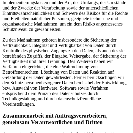
Implementierungskosten und der Art, des Umfangs, der Umstände
und der Zwecke der Verarbeitung sowie der unterschiedlichen
Eintrittswahrscheinlichkeit und Schwere des Risikos für die Rechte
und Freiheiten natürlicher Personen, geeignete technische und
organisatorische Maßnahmen, um ein dem Risiko angemessenes
Schutzniveau zu gewährleisten.
Zu den Maßnahmen gehören insbesondere die Sicherung der
Vertraulichkeit, Integrität und Verfügbarkeit von Daten durch
Kontrolle des physischen Zugangs zu den Daten, als auch des sie
betreffenden Zugriffs, der Eingabe, Weitergabe, der Sicherung der
Verfügbarkeit und ihrer Trennung. Des Weiteren haben wir
Verfahren eingerichtet, die eine Wahrnehmung von
Betroffenenrechten, Löschung von Daten und Reaktion auf
Gefährdung der Daten gewährleisten. Ferner berücksichtigen wir
den Schutz personenbezogener Daten bereits bei der Entwicklung,
bzw. Auswahl von Hardware, Software sowie Verfahren,
entsprechend dem Prinzip des Datenschutzes durch
Technikgestaltung und durch datenschutzfreundliche
Voreinstellungen.
Zusammenarbeit mit Auftragsverarbeitern,
gemeinsam Verantwortlichen und Dritten