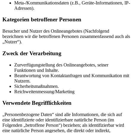
Meta-/Kommunikationsdaten (z.B., Geräte-Informationen, IP-
Adressen).
Kategorien betroffener Personen
Besucher und Nutzer des Onlineangebotes (Nachfolgend
bezeichnen wir die betroffenen Personen zusammenfassend auch als
„Nutzer“).
Zweck der Verarbeitung
Zurverfügungstellung des Onlineangebotes, seiner
Funktionen und Inhalte.
Beantwortung von Kontaktanfragen und Kommunikation mit
Nutzern.
Sicherheitsmaßnahmen.
Reichweitenmessung/Marketing
Verwendete Begrifflichkeiten
„Personenbezogene Daten“ sind alle Informationen, die sich auf
eine identifizierte oder identifizierbare natürliche Person (im
Folgenden „betroffene Person“) beziehen; als identifizierbar wird
eine natürliche Person angesehen, die direkt oder indirekt,