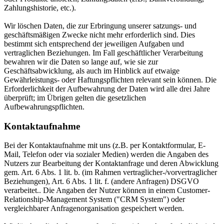
Zahlungshistorie, etc.).
Wir löschen Daten, die zur Erbringung unserer satzungs- und
geschäftsmäßigen Zwecke nicht mehr erforderlich sind. Dies
bestimmt sich entsprechend der jeweiligen Aufgaben und
vertraglichen Beziehungen. Im Fall geschäftlicher Verarbeitung
bewahren wir die Daten so lange auf, wie sie zur
Geschäftsabwicklung, als auch im Hinblick auf etwaige
Gewährleistungs- oder Haftungspflichten relevant sein können. Die
Erforderlichkeit der Aufbewahrung der Daten wird alle drei Jahre
überprüft; im Übrigen gelten die gesetzlichen
Aufbewahrungspflichten.
Kontaktaufnahme
Bei der Kontaktaufnahme mit uns (z.B. per Kontaktformular, E-
Mail, Telefon oder via sozialer Medien) werden die Angaben des
Nutzers zur Bearbeitung der Kontaktanfrage und deren Abwicklung
gem. Art. 6 Abs. 1 lit. b. (im Rahmen vertraglicher-/vorvertraglicher
Beziehungen), Art. 6 Abs. 1 lit. f. (andere Anfragen) DSGVO
verarbeitet.. Die Angaben der Nutzer können in einem Customer-
Relationship-Management System ("CRM System") oder
vergleichbarer Anfragenorganisation gespeichert werden.