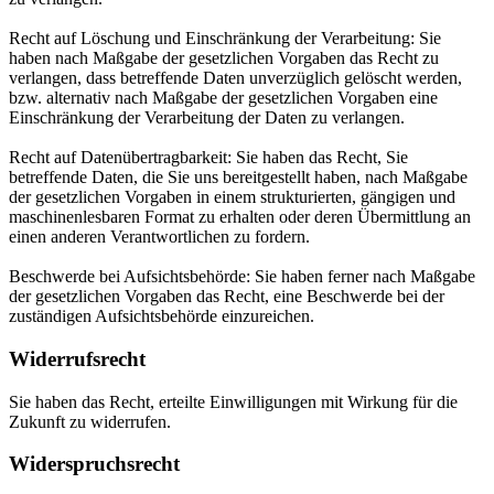
Recht auf Löschung und Einschränkung der Verarbeitung: Sie
haben nach Maßgabe der gesetzlichen Vorgaben das Recht zu
verlangen, dass betreffende Daten unverzüglich gelöscht werden,
bzw. alternativ nach Maßgabe der gesetzlichen Vorgaben eine
Einschränkung der Verarbeitung der Daten zu verlangen.
Recht auf Datenübertragbarkeit: Sie haben das Recht, Sie
betreffende Daten, die Sie uns bereitgestellt haben, nach Maßgabe
der gesetzlichen Vorgaben in einem strukturierten, gängigen und
maschinenlesbaren Format zu erhalten oder deren Übermittlung an
einen anderen Verantwortlichen zu fordern.
Beschwerde bei Aufsichtsbehörde: Sie haben ferner nach Maßgabe
der gesetzlichen Vorgaben das Recht, eine Beschwerde bei der
zuständigen Aufsichtsbehörde einzureichen.
Widerrufsrecht
Sie haben das Recht, erteilte Einwilligungen mit Wirkung für die
Zukunft zu widerrufen.
Widerspruchsrecht