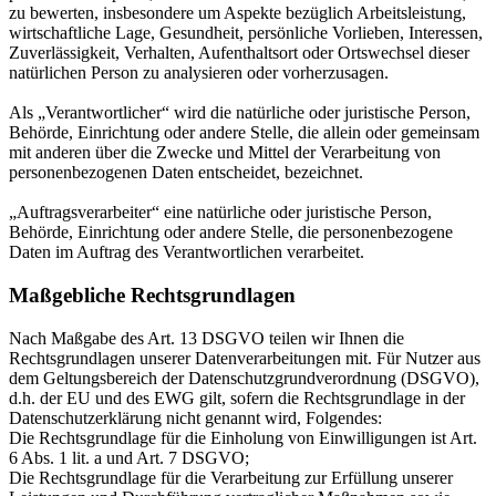
zu bewerten, insbesondere um Aspekte bezüglich Arbeitsleistung,
wirtschaftliche Lage, Gesundheit, persönliche Vorlieben, Interessen,
Zuverlässigkeit, Verhalten, Aufenthaltsort oder Ortswechsel dieser
natürlichen Person zu analysieren oder vorherzusagen.
Als „Verantwortlicher“ wird die natürliche oder juristische Person,
Behörde, Einrichtung oder andere Stelle, die allein oder gemeinsam
mit anderen über die Zwecke und Mittel der Verarbeitung von
personenbezogenen Daten entscheidet, bezeichnet.
„Auftragsverarbeiter“ eine natürliche oder juristische Person,
Behörde, Einrichtung oder andere Stelle, die personenbezogene
Daten im Auftrag des Verantwortlichen verarbeitet.
Maßgebliche Rechtsgrundlagen
Nach Maßgabe des Art. 13 DSGVO teilen wir Ihnen die
Rechtsgrundlagen unserer Datenverarbeitungen mit. Für Nutzer aus
dem Geltungsbereich der Datenschutzgrundverordnung (DSGVO),
d.h. der EU und des EWG gilt, sofern die Rechtsgrundlage in der
Datenschutzerklärung nicht genannt wird, Folgendes:
Die Rechtsgrundlage für die Einholung von Einwilligungen ist Art.
6 Abs. 1 lit. a und Art. 7 DSGVO;
Die Rechtsgrundlage für die Verarbeitung zur Erfüllung unserer