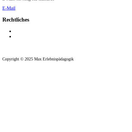
E-Mail
Rechtliches
Impressum
Datenschutz
Copyright © 2025 Max Erlebnispädagogik