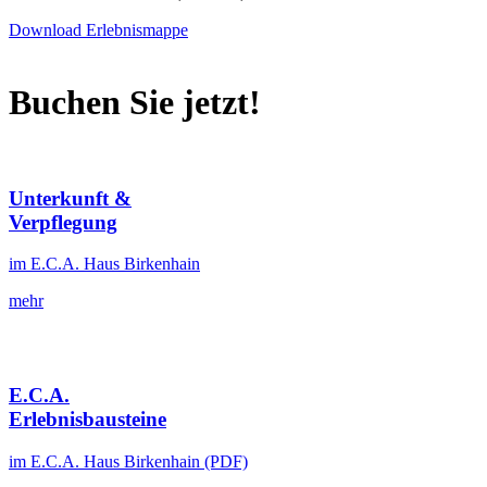
Download Erlebnismappe
Buchen Sie jetzt!
Unterkunft &
Verpflegung
im E.C.A. Haus Birkenhain
mehr
E.C.A.
Erlebnisbausteine
im E.C.A. Haus Birkenhain (PDF)