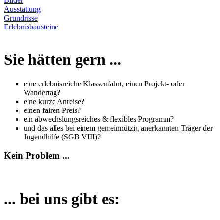
Bilder
Ausstattung
Grundrisse
Erlebnisbausteine
Sie hätten gern ...
eine erlebnisreiche Klassenfahrt, einen Projekt- oder
Wandertag?
eine kurze Anreise?
einen fairen Preis?
ein abwechslungsreiches & flexibles Programm?
und das alles bei einem gemeinnützig anerkannten Träger der
Jugendhilfe (SGB VIII)?
Kein Problem ...
... bei uns gibt es: