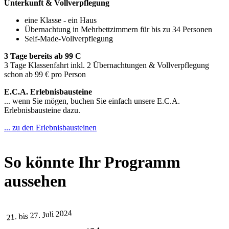
Unterkunft & Vollverpflegung
eine Klasse - ein Haus
Übernachtung in Mehrbettzimmern für bis zu 34 Personen
Self-Made-Vollverpflegung
3 Tage bereits ab 99 C
3 Tage Klassenfahrt inkl. 2 Übernachtungen & Vollverpflegung
schon ab 99 € pro Person
E.C.A. Erlebnisbausteine
... wenn Sie mögen, buchen Sie einfach unsere E.C.A.
Erlebnisbausteine dazu.
... zu den Erlebnisbausteinen
So könnte Ihr Programm
aussehen
21. bis 27. Juli 2024