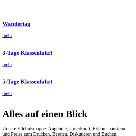
Wandertag
mehr
3-Tage Klassenfahrt
mehr
5-Tage Klassenfahrt
mehr
Alles auf einen Blick
Unsere Erlebnismappe: Angebote, Unterkunft, Erlebnisbausteine
und Preise zum Drucken, Beraten, Diskutieren und Buchen.