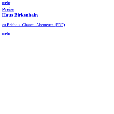
mehr
Preise
Haus Birkenhain
zu Erlebnis. Chance. Abenteuer. (PDF)
mehr